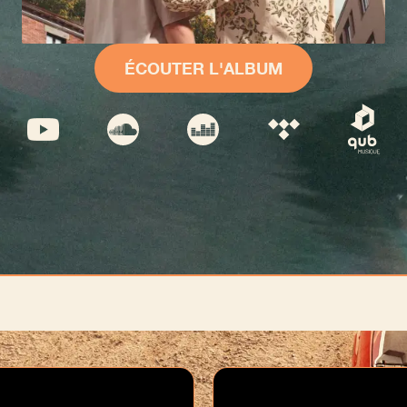
ÉCOUTER L'ALBUM