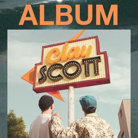
ALBUM